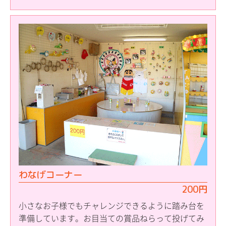
わなげコーナー
200円
小さなお子様でもチャレンジできるように踏み台を
準備しています。お目当ての賞品ねらって投げてみ