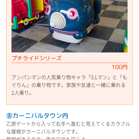
プチライドシリーズ
100円
アンパンマンの人気乗り物キャラ「S.Lマン」と「も
ぐりん」の乗り物です。家族や友達と一緒に乗れる
2人乗り。
⑧カーニバルタウン内
乙原ゲートから入って右手へ進むと見えてくるカラフル
な屋根がカーニバルタウンです。