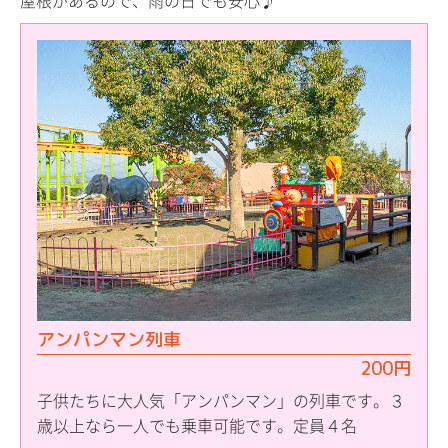
屋根があるので、雨の日でも安心♪
アンパンマン列車
200円
子供たちに大人気「アンパンマン」の列車です。３
歳以上なら一人でも乗車可能です。定員４名