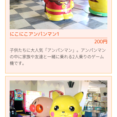
にこにこアンパンマン1
200円
子供たちに大人気「アンパンマン」。アンパンマン
の中に家族や友達と一緒に乗れる2人乗りのゲーム
機です。