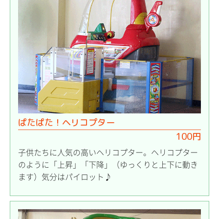
ぱたぱた！ヘリコプター
100円
子供たちに人気の高いヘリコプター。ヘリコプター
のように「上昇」「下降」（ゆっくりと上下に動き
ます）気分はパイロット♪