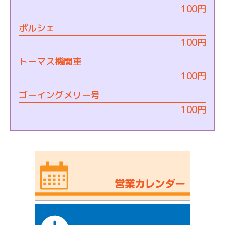
100円
ポルシェ
100円
トーマス機関車
100円
ゴーイングメリー号
100円