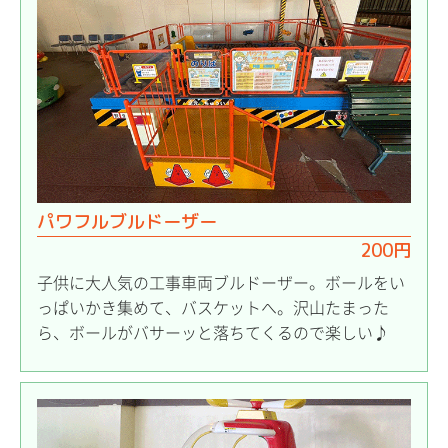
パワフルブルドーザー
200円
子供に大人気の工事車両ブルドーザー。ボールをい
っぱいかき集めて、バスケットへ。沢山たまった
ら、ボールがバサーッと落ちてくるので楽しい♪