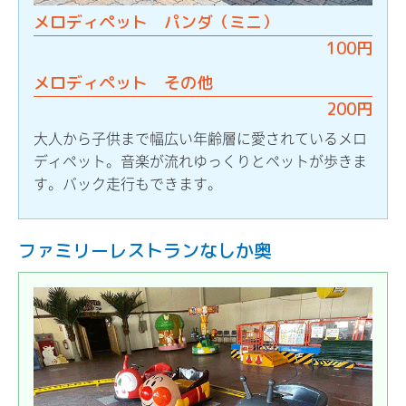
メロディペット パンダ（ミニ）
100円
メロディペット その他
200円
大人から子供まで幅広い年齢層に愛されているメロ
ディペット。音楽が流れゆっくりとペットが歩きま
す。バック走行もできます。
ファミリーレストランなしか奥