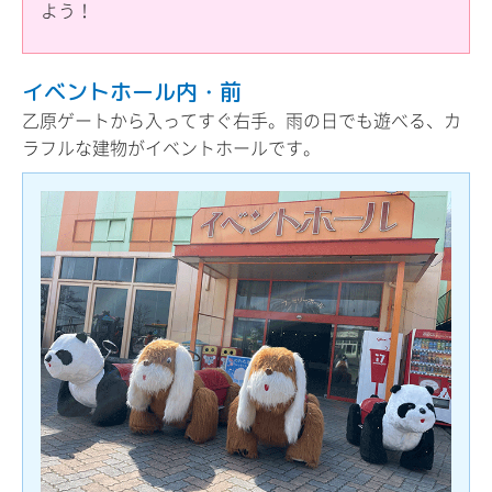
よう！
イベントホール内・前
乙原ゲートから入ってすぐ右手。雨の日でも遊べる、カ
ラフルな建物がイベントホールです。