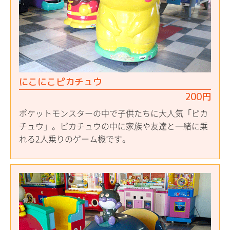
にこにこピカチュウ
200円
ポケットモンスターの中で子供たちに大人気「ピカ
チュウ」。ピカチュウの中に家族や友達と一緒に乗
れる2人乗りのゲーム機です。