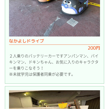
なかよしドライブ
200円
２人乗りのバッテリーカーですアンパンマン、バイ
キンマン、ドキンちゃん、お気に入りのキャラクタ
ーを乗りこなそう！
※未就学児は保護者同乗が必要です。