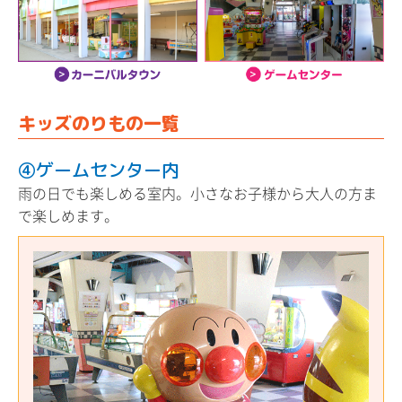
キッズのりもの一覧
④ゲームセンター内
雨の日でも楽しめる室内。小さなお子様から大人の方ま
で楽しめます。