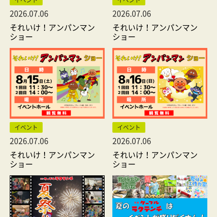
2026.07.06
2026.07.06
それいけ！アンパンマン
それいけ！アンパンマン
ショー
ショー
イベント
イベント
2026.07.06
2026.07.06
それいけ！アンパンマン
それいけ！アンパンマン
ショー
ショー