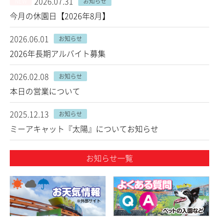
2026.07.31
NEW
お知らせ
今月の休園日【2026年8月】
2026.06.01
お知らせ
2026年長期アルバイト募集
2026.02.08
お知らせ
本日の営業について
2025.12.13
お知らせ
ミーアキャット『太陽』についてお知らせ
お知らせ一覧