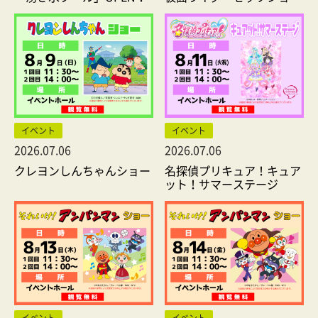
イベント
イベント
2026.07.06
2026.07.06
クレヨンしんちゃんショー
名探偵プリキュア！キュア
ット！サマーステージ
イベント
イベント