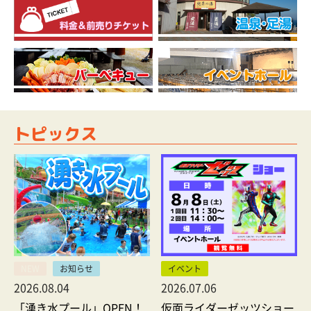
トピックス
NEW
お知らせ
イベント
2026.08.04
2026.07.06
「湧き水プール」OPEN！
仮面ライダーゼッツショー